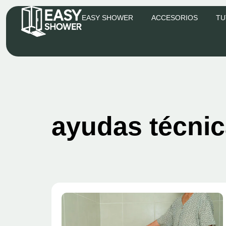
EASY SHOWER
ACCESORIOS
TU
ayudas técni