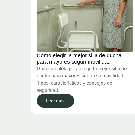
Cómo elegir la mejor silla de ducha
para mayores según movilidad
Guía completa para elegir la mejor silla de
ducha para mayores según su movilidad.
Tipos, características y consejos de
seguridad.
Leer más