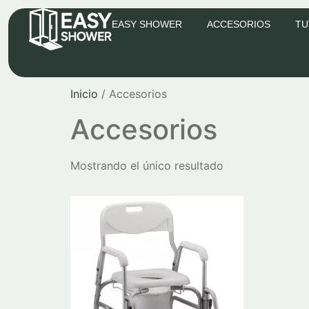
EASY SHOWER
ACCESORIOS
TU
Inicio
/ Accesorios
Accesorios
Mostrando el único resultado