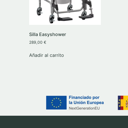
Silla Easyshower
289,00
€
Añadir al carrito