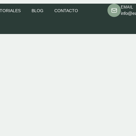
EMAIL
TORIALES
BLOG
CONTACTO
info@e